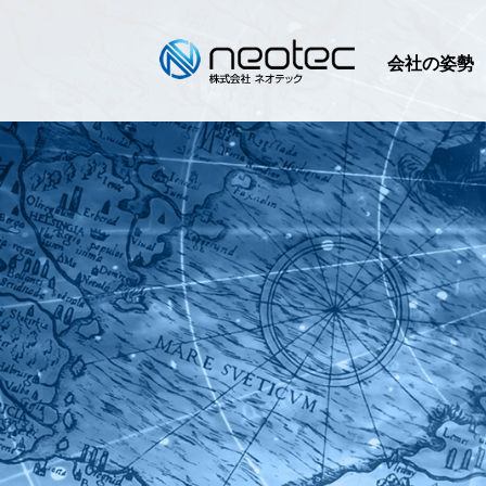
会社の姿勢