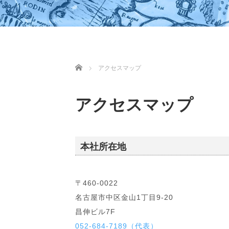
ホーム
アクセスマップ
アクセスマップ
本社所在地
〒460-0022
名古屋市中区金山1丁目9-20
昌伸ビル7F
052-684-7189（代表）