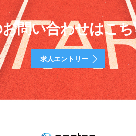
のお問い合わせはこち
求人エントリー