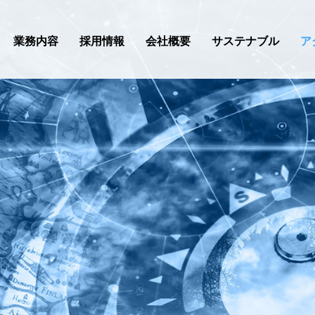
業務内容
採用情報
会社概要
サステナブル
ア