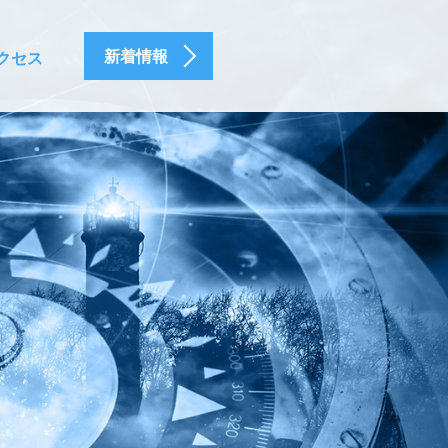
新着情報
クセス