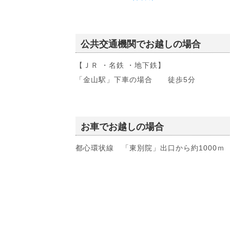
公共交通機関でお越しの場合
【ＪＲ ・名鉄 ・地下鉄】
「金山駅」下車の場合 徒歩5分
お車でお越しの場合
都心環状線 「東別院」出口から約1000ｍ