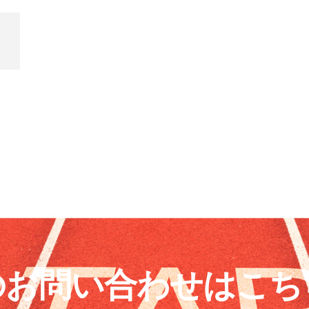
のお問い合わせはこち