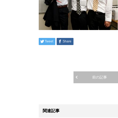
Tweet
Share
前の記事
関連記事