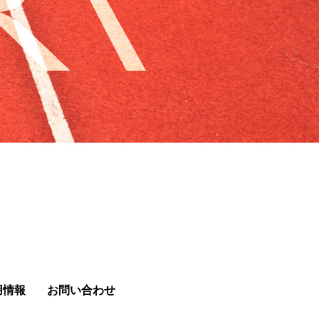
用情報
お問い合わせ