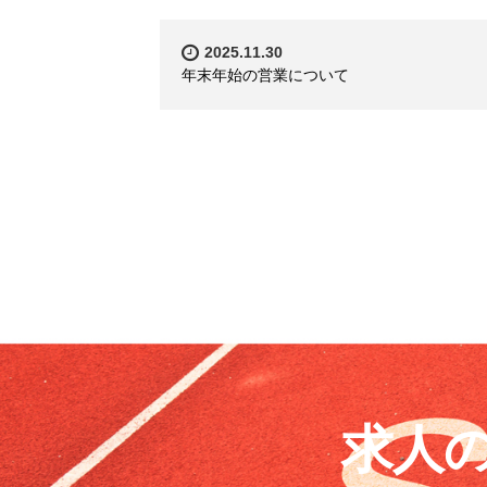
2025.11.30
年末年始の営業について
求人