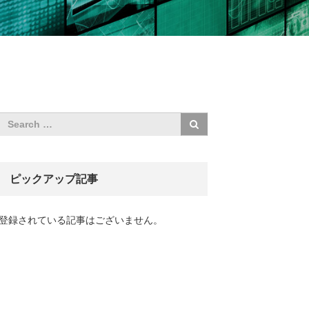
ピックアップ記事
登録されている記事はございません。