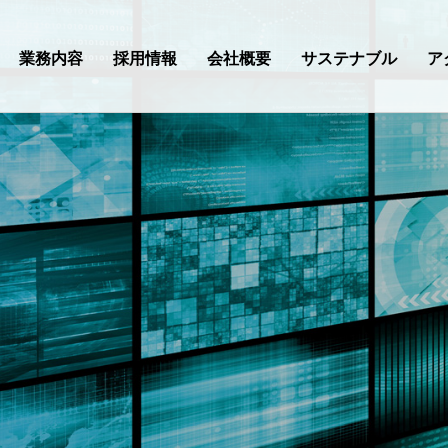
業務内容
採用情報
会社概要
サステナブル
ア