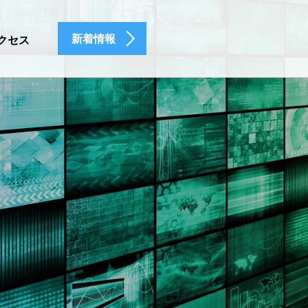
新着情報
クセス