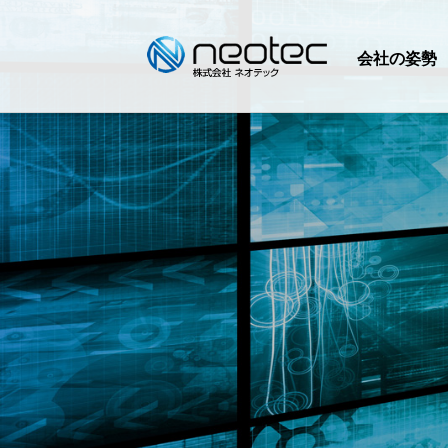
会社の姿勢