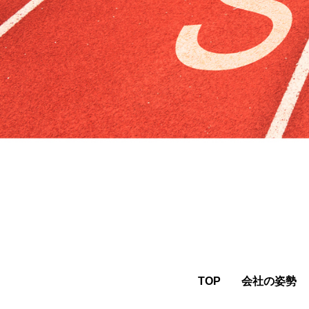
TOP
会社の姿勢